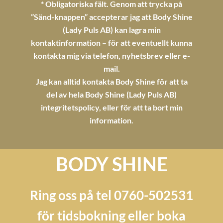
* Obligatoriska fält. Genom att trycka på
tomt.
”Sänd-knappen” accepterar jag att Body Shine
(Lady Puls AB) kan lagra min
kontaktinformation – för att eventuellt kunna
kontakta mig via telefon, nyhetsbrev eller e-
mail.
Jag kan alltid kontakta Body Shine för att ta
del av hela Body Shine (Lady Puls AB)
integritetspolicy
, eller för att ta bort min
information.
BODY SHINE
Ring oss på tel 0760-502531
för tidsbokning eller boka