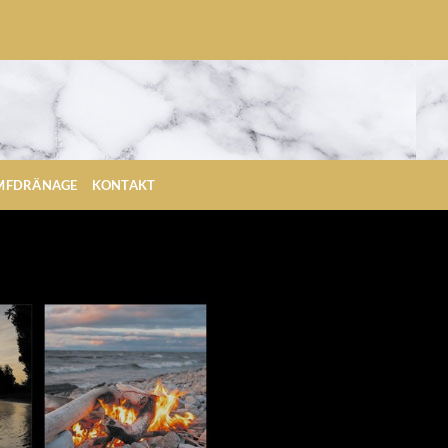
YMFDRÄNAGE
KONTAKT