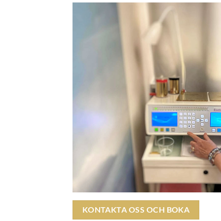
KONTAKTA OSS OCH BOKA