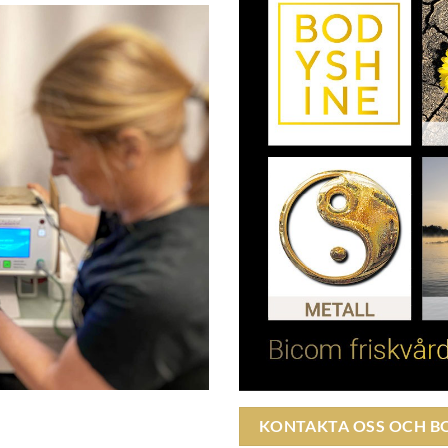
KONTAKTA OSS OCH B